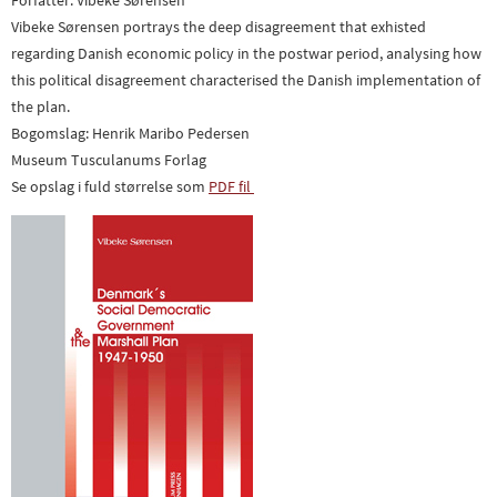
Vibeke Sørensen portrays the deep disagreement that exhisted
regarding Danish economic policy in the postwar period, analysing how
this political disagreement characterised the Danish implementation of
the plan.
Bogomslag: Henrik Maribo Pedersen
Museum Tusculanums Forlag
Se opslag i fuld størrelse som
PDF fil