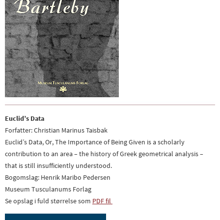
Euclid’s Data
Forfatter: Christian Marinus Taisbak
Euclid’s Data, Or, The Importance of Being Given is a scholarly
contribution to an area – the history of Greek geometrical analysis –
that is still insufficiently understood.
Bogomslag: Henrik Maribo Pedersen
Museum Tusculanums Forlag
Se opslag i fuld størrelse som
PDF fil