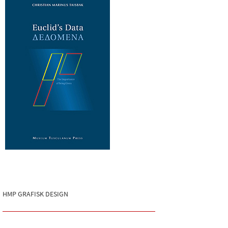
HMP GRAFISK DESIGN